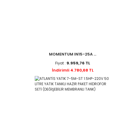
MOMENTUM IN15-25A ...
Fiyat :
9.959,76 TL
İndirimli 4.780,68 TL