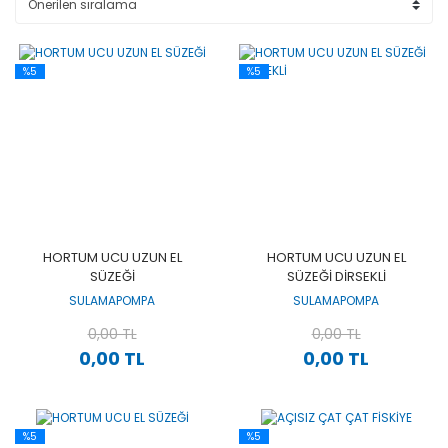
%5
%5
HORTUM UCU UZUN EL
HORTUM UCU UZUN EL
SÜZEĞİ
SÜZEĞİ DİRSEKLİ
SULAMAPOMPA
SULAMAPOMPA
0,00 TL
0,00 TL
0,00 TL
0,00 TL
%5
%5