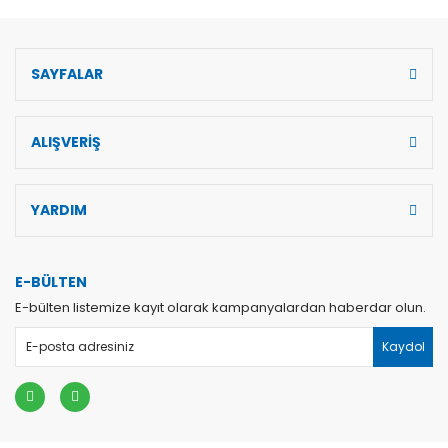
SAYFALAR
ALIŞVERİŞ
YARDIM
E-BÜLTEN
E-bülten listemize kayıt olarak kampanyalardan haberdar olun.
Kaydol