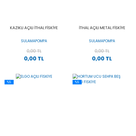
KAZIKLI AÇILI İTHAL FİSKİYE
İTHAL AÇILI METAL FİSKİYE
SULAMAPOMPA
SULAMAPOMPA
0,00 TL
0,00 TL
0,00 TL
0,00 TL
%5
%5