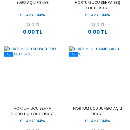
ELGO AÇILI FİSKİYE
HORTUM UCU SEHPA BEŞ
KOLLU FİSKİYE
SULAMAPOMPA
SULAMAPOMPA
0,00 TL
0,00 TL
0,00 TL
0,00 TL
%5
%5
HORTUM UCU SEHPA
HORTUM UCU JUMBO AÇILI
TURBO ÜÇ KOLLU FİSKİYE
FİSKİYE
SULAMAPOMPA
SULAMAPOMPA