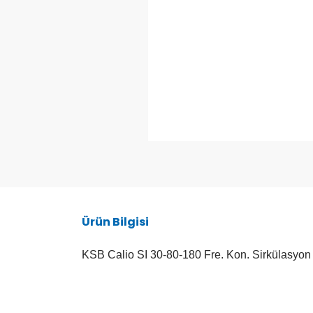
Ürün Bilgisi
KSB Calio SI 30-80-180 Fre. Kon. Sirkülasyon 