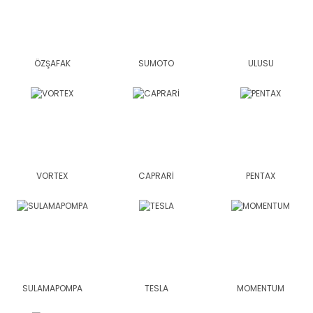
ÖZŞAFAK
SUMOTO
ULUSU
VORTEX
CAPRARİ
PENTAX
SULAMAPOMPA
TESLA
MOMENTUM