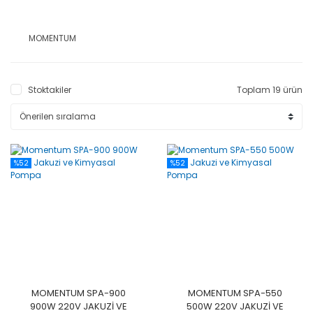
MOMENTUM
Stoktakiler
Toplam 19 ürün
%52
%52
MOMENTUM SPA-900
MOMENTUM SPA-550
900W 220V JAKUZI VE
500W 220V JAKUZI VE