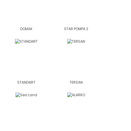
DOMAK
STAR POMPA 2
STANDART
TERSAN