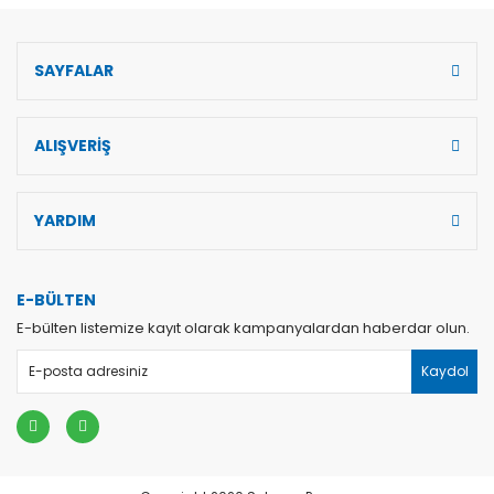
SAYFALAR
ALIŞVERİŞ
YARDIM
E-BÜLTEN
E-bülten listemize kayıt olarak kampanyalardan haberdar olun.
Kaydol