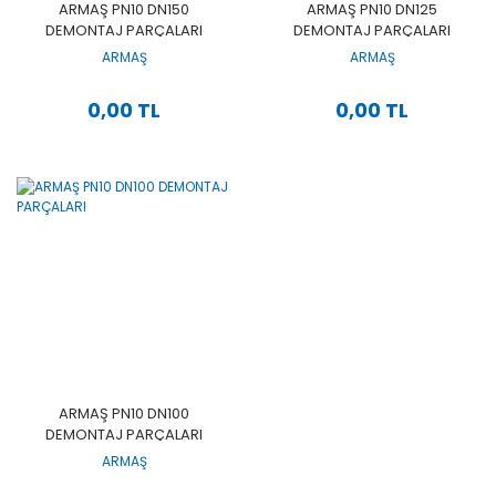
ARMAŞ PN10 DN150
ARMAŞ PN10 DN125
DEMONTAJ PARÇALARI
DEMONTAJ PARÇALARI
ARMAŞ
ARMAŞ
0,00 TL
0,00 TL
ARMAŞ PN10 DN100
DEMONTAJ PARÇALARI
ARMAŞ