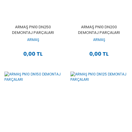
ARMAŞ PN10 DN250
ARMAŞ PN10 DN200
DEMONTAJ PARÇALARI
DEMONTAJ PARÇALARI
ARMAŞ
ARMAŞ
0,00 TL
0,00 TL