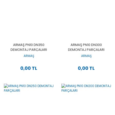
ARMAŞ PN10 DN350
ARMAŞ PN10 DN300
DEMONTAJ PARÇALARI
DEMONTAJ PARÇALARI
ARMAŞ
ARMAŞ
0,00 TL
0,00 TL