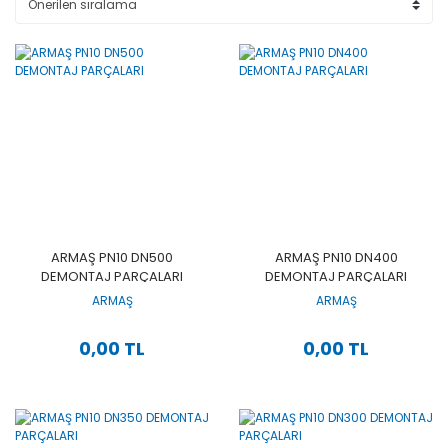
ARMAŞ PN10 DN500
ARMAŞ PN10 DN400
DEMONTAJ PARÇALARI
DEMONTAJ PARÇALARI
ARMAŞ
ARMAŞ
0,00 TL
0,00 TL