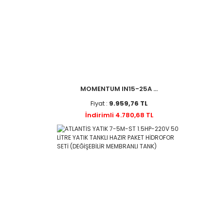
MOMENTUM IN15-25A ...
Fiyat :
9.959,76 TL
İndirimli 4.780,68 TL