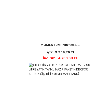
MOMENTUM IN15-25A ...
Fiyat :
9.959,76 TL
İndirimli 4.780,68 TL