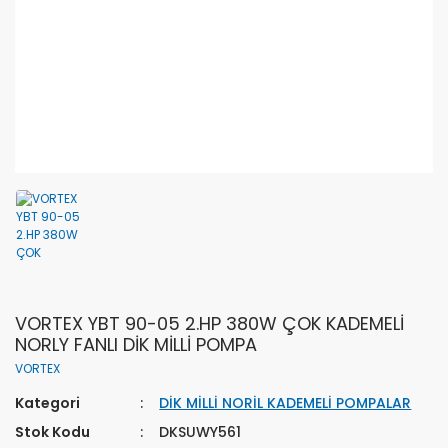
VORTEX YBT 90-05 2.HP 380W ÇOK KADEMELİ
NORLY FANLI DİK MİLLİ POMPA
VORTEX
Kategori
DİK MİLLİ NORİL KADEMELİ POMPALAR
Stok Kodu
DKSUWY561