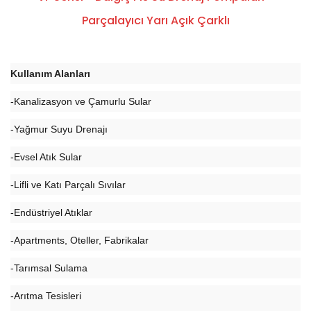
Parçalayıcı Yarı Açık Çarklı
Kullanım Alanları
-Kanalizasyon ve Çamurlu Sular
-Yağmur Suyu Drenajı
-Evsel Atık Sular
-Lifli ve Katı Parçalı Sıvılar
-Endüstriyel Atıklar
-Apartments, Oteller, Fabrikalar
-Tarımsal Sulama
-Arıtma Tesisleri