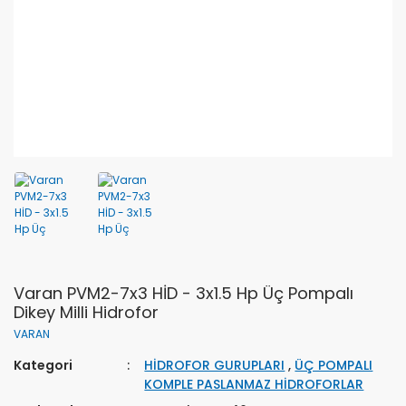
Varan PVM2-7x3 HİD - 3x1.5 Hp Üç Pompalı
Dikey Milli Hidrofor
VARAN
Kategori
HİDROFOR GURUPLARI
,
ÜÇ POMPALI
KOMPLE PASLANMAZ HİDROFORLAR