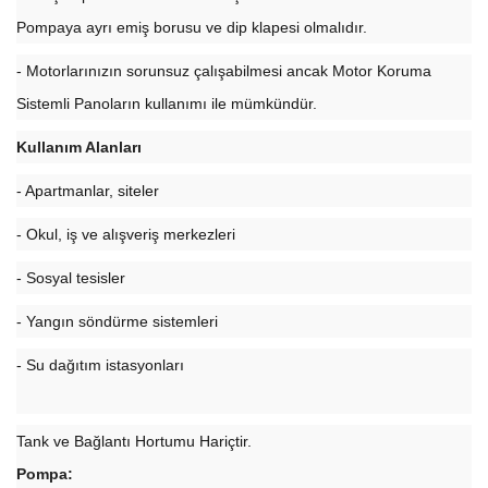
Pompaya ayrı emiş borusu ve dip klapesi olmalıdır.
- Motorlarınızın sorunsuz çalışabilmesi ancak Motor Koruma
Sistemli Panoların kullanımı ile mümkündür.
Kullanım Alanları
- Apartmanlar, siteler
- Okul, iş ve alışveriş merkezleri
- Sosyal tesisler
- Yangın söndürme sistemleri
- Su dağıtım istasyonları
Tank ve Bağlantı Hortumu Hariçtir.
Pompa: