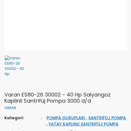
Varan ES80-26 30002 - 40 Hp Salyangoz
Kaplinli Santrifüj Pompa 3000 d/d
VARAN
Kategori
POMPA GURUPLARI
,
SANTRİFÜJ POMPA
,
YATAY KAPLİNLİ SANTRİFÜJ POMPA