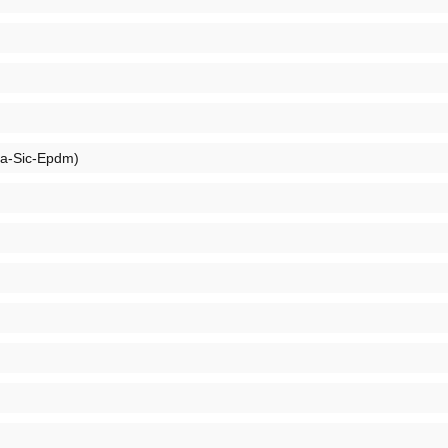
Ca-Sic-Epdm)