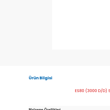
Ürün Bilgisi
ES80 (3000 D/d) 
Malzeme Özellikleri