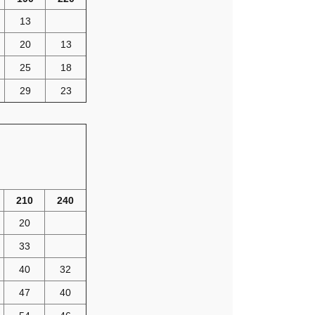
13
20
13
25
18
29
23
210
240
20
33
40
32
47
40