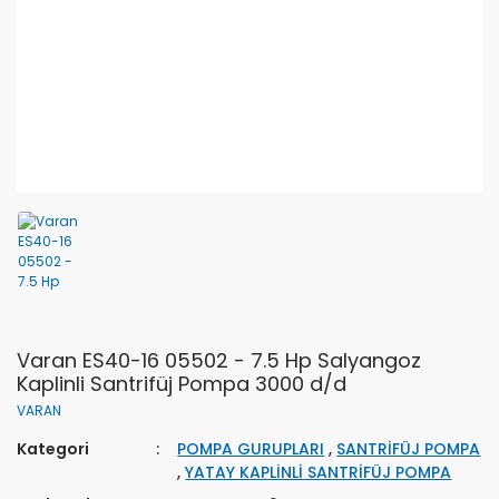
Varan ES40-16 05502 - 7.5 Hp Salyangoz
Kaplinli Santrifüj Pompa 3000 d/d
VARAN
Kategori
POMPA GURUPLARI
,
SANTRİFÜJ POMPA
,
YATAY KAPLİNLİ SANTRİFÜJ POMPA