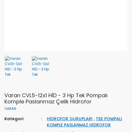
Varan CVL5-12x1 HİD - 3 Hp Tek Pompalı
Komple Paslanmaz Çelik Hidrofor
VARAN
Kategori
HİDROFOR GURUPLARI
,
TEK POMPALI
KOMPLE PASLANMAZ HİDROFOR