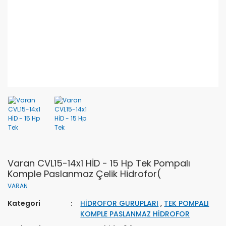
Varan CVL15-14x1 HİD - 15 Hp Tek Pompalı
Komple Paslanmaz Çelik Hidrofor(
VARAN
Kategori
HİDROFOR GURUPLARI
,
TEK POMPALI
KOMPLE PASLANMAZ HİDROFOR