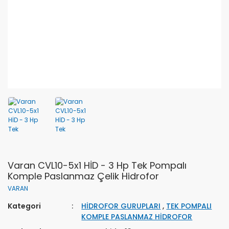
Varan CVL10-5x1 HİD - 3 Hp Tek Pompalı
Komple Paslanmaz Çelik Hidrofor
VARAN
Kategori
HİDROFOR GURUPLARI
,
TEK POMPALI
KOMPLE PASLANMAZ HİDROFOR