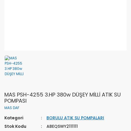
MAS PSH-4255 3.HP 380w DÜŞEY MİLLİ ATIK SU
POMPASI
MAS DAF
Kategori
BORULU ATIK SU POMPALARI
Stok Kodu
ABEQSWY2111111