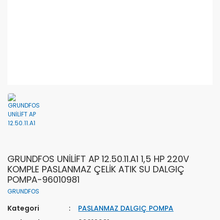
GRUNDFOS UNİLİFT AP 12.50.11.A1 1,5 HP 220V
KOMPLE PASLANMAZ ÇELİK ATIK SU DALGIÇ
POMPA-96010981
GRUNDFOS
Kategori
PASLANMAZ DALGIÇ POMPA