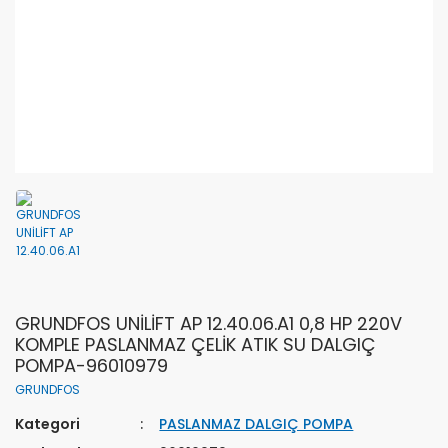
GRUNDFOS UNİLİFT AP 12.40.06.A1 0,8 HP 220V
KOMPLE PASLANMAZ ÇELİK ATIK SU DALGIÇ
POMPA-96010979
GRUNDFOS
Kategori
PASLANMAZ DALGIÇ POMPA