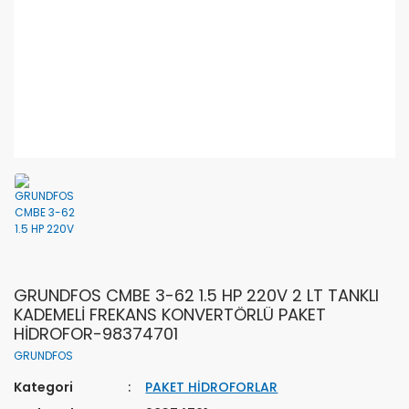
GRUNDFOS CMBE 3-62 1.5 HP 220V 2 LT TANKLI
KADEMELİ FREKANS KONVERTÖRLÜ PAKET
HİDROFOR-98374701
GRUNDFOS
Kategori
PAKET HİDROFORLAR