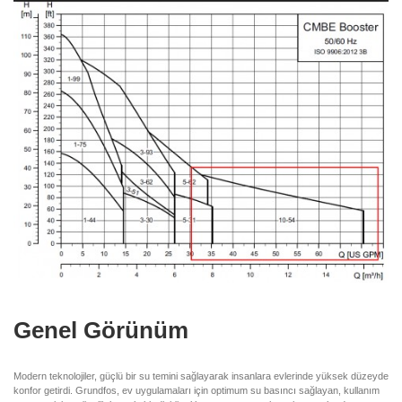
Genel Görünüm
Modern teknolojiler, güçlü bir su temini sağlayarak insanlara evlerinde yüksek düzeyde
konfor getirdi. Grundfos, ev uygulamaları için optimum su basıncı sağlayan, kullanım