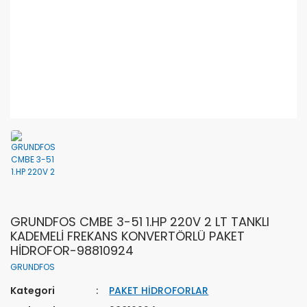
GRUNDFOS CMBE 3-51 1.HP 220V 2 LT TANKLI
KADEMELİ FREKANS KONVERTÖRLÜ PAKET
HİDROFOR-98810924
GRUNDFOS
Kategori
PAKET HİDROFORLAR