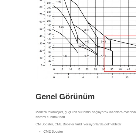
Genel Görünüm
Modern teknolojiler, güçlü bir su temini sağlayarak insanlara evleri
sistemi sunmaktadır.
CM Booster, CME Booster farklı versiyonlarda gelmektedir:
CME Booster