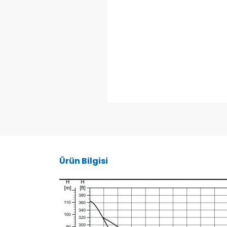
Ürün Bilgisi