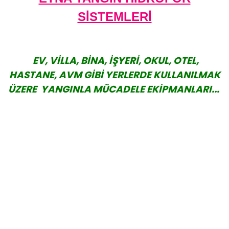
SİSTEMLERİ
EV, VİLLA, BİNA, İŞYERİ, OKUL, OTEL,
HASTANE, AVM GİBİ YERLERDE KULLANILMAK
ÜZERE YANGINLA MÜCADELE EKİPMANLARI...