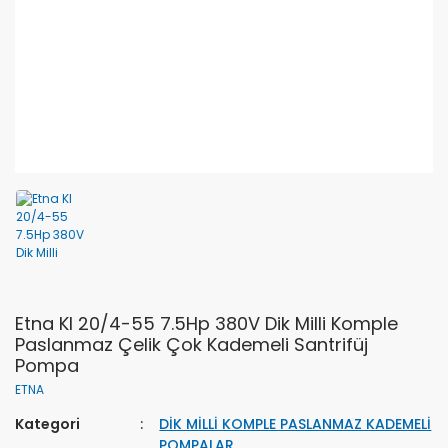
Etna KI 20/4-55 7.5Hp 380V Dik Milli Komple
Paslanmaz Çelik Çok Kademeli Santrifüj
Pompa
ETNA
Kategori
DİK MİLLİ KOMPLE PASLANMAZ KADEMELİ
POMPALAR