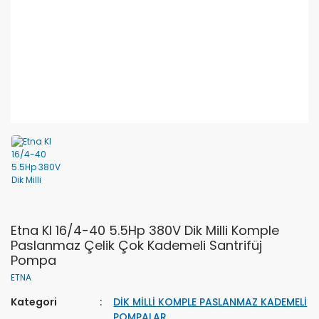
Etna KI 16/4-40 5.5Hp 380V Dik Milli Komple
Paslanmaz Çelik Çok Kademeli Santrifüj
Pompa
ETNA
Kategori
DİK MİLLİ KOMPLE PASLANMAZ KADEMELİ
POMPALAR