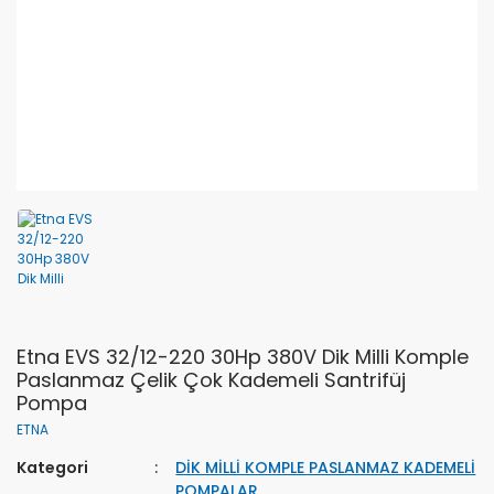
Etna EVS 32/12-220 30Hp 380V Dik Milli Komple
Paslanmaz Çelik Çok Kademeli Santrifüj
Pompa
ETNA
Kategori
DİK MİLLİ KOMPLE PASLANMAZ KADEMELİ
POMPALAR