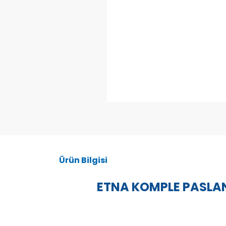
Ürün Bilgisi
ETNA KOMPLE PASLAN