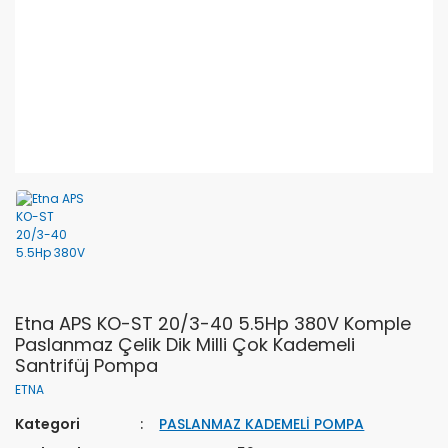
Etna APS KO-ST 20/3-40 5.5Hp 380V Komple
Paslanmaz Çelik Dik Milli Çok Kademeli
Santrifüj Pompa
ETNA
Kategori
PASLANMAZ KADEMELİ POMPA