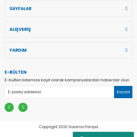
SAYFALAR
ALIŞVERİŞ
YARDIM
E-BÜLTEN
E-bülten listemize kayıt olarak kampanyalardan haberdar olun.
Kaydol
Copyright 2020 Sulama Pompa