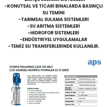
-KONUTSAL VE TİCARİ BİNALARDA BASINÇLI
SU TEMİNİ
-TARIMSAL SULAMA SİSTEMLERİ
-SU ARITMA SİSTEMLERİ
-HİDROFOR SİSTEMLERİ
-ENDÜSTRİYEL UYGULAMALAR
-TEMİZ SU TRANSFERLERİNDE KULLANILIR.