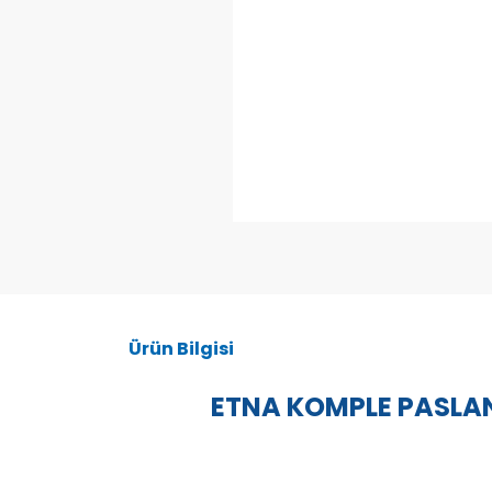
Ürün Bilgisi
ETNA KOMPLE PASLAN