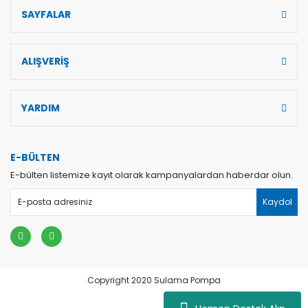
SAYFALAR
ALIŞVERİŞ
YARDIM
E-BÜLTEN
E-bülten listemize kayıt olarak kampanyalardan haberdar olun.
Kaydol
Copyright 2020 Sulama Pompa