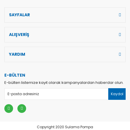
SAYFALAR
ALIŞVERİŞ
YARDIM
E-BÜLTEN
E-bülten listemize kayıt olarak kampanyalardan haberdar olun.
Kaydol
Copyright 2020 Sulama Pompa