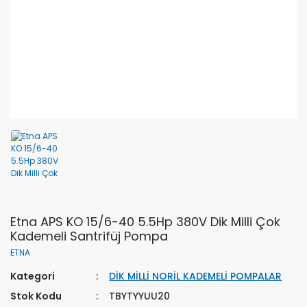
Etna APS KO 15/6-40 5.5Hp 380V Dik Milli Çok
Kademeli Santrifüj Pompa
ETNA
Kategori
DİK MİLLİ NORİL KADEMELİ POMPALAR
Stok Kodu
TBYTYYUU20