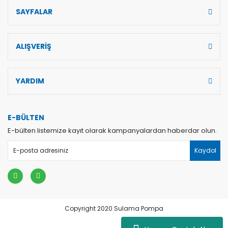
SAYFALAR
Gönder
ALIŞVERİŞ
YARDIM
E-BÜLTEN
E-bülten listemize kayıt olarak kampanyalardan haberdar olun.
Kaydol
Copyright 2020 Sulama Pompa