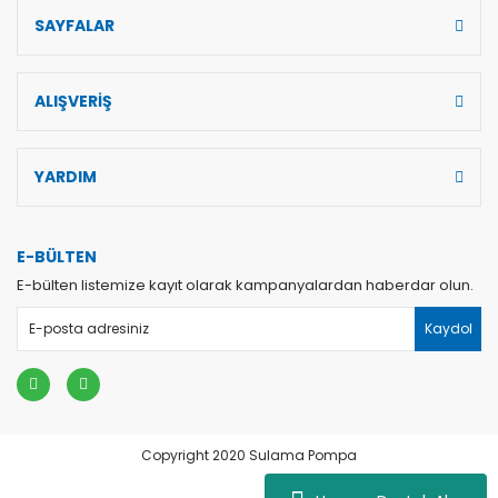
SAYFALAR
ALIŞVERİŞ
YARDIM
E-BÜLTEN
E-bülten listemize kayıt olarak kampanyalardan haberdar olun.
Kaydol
Copyright 2020 Sulama Pompa