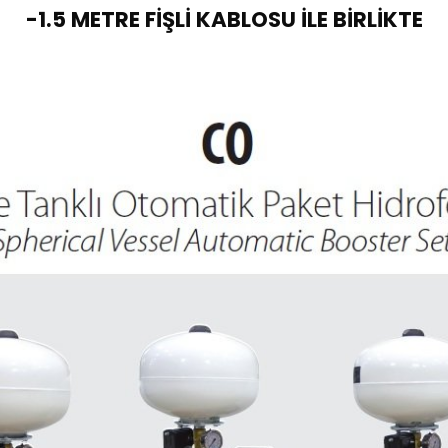
-1.5 METRE FİŞLİ KABLOSU İLE BİRLİKTE