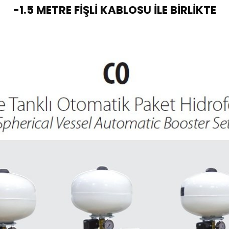
-1.5 METRE FİŞLİ KABLOSU İLE BİRLİKTE